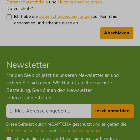
Datenschutzrichtlinie
und
Nutzungsbedingungen
.
Datenschutz*
Ich habe die
Datenschutzbestimmungen
zur Kenntnis
genommen und erkenne diese an.
Abschicken
Newsletter
Melden Sie sich jetzt für unseren Newsletter an und
sichern Sie sich einen 5% Rabatt auf Ihre nächste
Bestellung. Sie können den Newsletter
jederzeitabbestellen.
Jetzt anmelden
Diese Seite ist durch reCAPTCHA geschützt und es gelten die
Datenschutzrichtlinie
und
Nutzungsbedingungen
.
Ich habe die
Datenschutzbestimmungen
zur Kenntnis