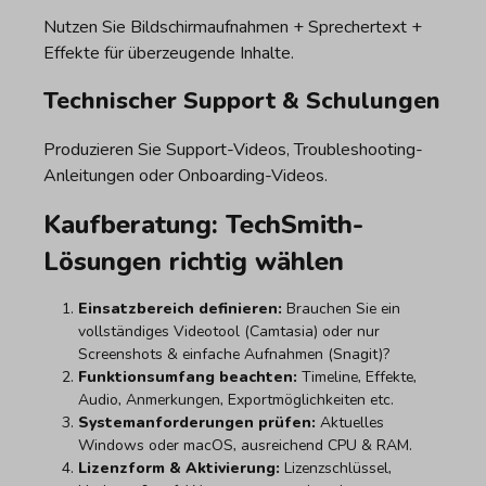
Nutzen Sie Bildschirmaufnahmen + Sprechertext +
Effekte für überzeugende Inhalte.
Technischer Support & Schulungen
Produzieren Sie Support-Videos, Troubleshooting-
Anleitungen oder Onboarding-Videos.
Kaufberatung: TechSmith-
Lösungen richtig wählen
Einsatzbereich definieren:
Brauchen Sie ein
vollständiges Videotool (Camtasia) oder nur
Screenshots & einfache Aufnahmen (Snagit)?
Funktionsumfang beachten:
Timeline, Effekte,
Audio, Anmerkungen, Exportmöglichkeiten etc.
Systemanforderungen prüfen:
Aktuelles
Windows oder macOS, ausreichend CPU & RAM.
Lizenzform & Aktivierung:
Lizenzschlüssel,