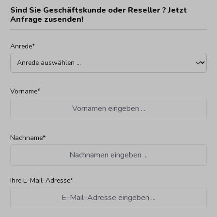
Sind Sie Geschäftskunde oder Reseller ? Jetzt
Anfrage zusenden!
Anrede*
Vorname*
Nachname*
Ihre E-Mail-Adresse*