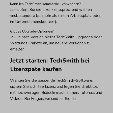
Kann ich TechSmith kommerziell verwenden?
Ja – sofern Sie die Lizenz entsprechend wählen
(insbesondere bei mehr als einem Arbeitsplatz oder
im Unternehmenskontext).
Gibt es Upgrade-Optionen?
Ja – je nach Version bietet TechSmith Upgrades oder
Wartungs-Pakete an, um neuere Versionen zu
erhalten.
Jetzt starten: TechSmith bei
Lizenzpate kaufen
Wählen Sie die passende TechSmith-Software,
sichern Sie sich Ihre Lizenz und legen Sie direkt los
mit hochwertigen Bildschirmaufnahmen, Tutorials und
Videos. Bei Fragen: wir sind für Sie da.