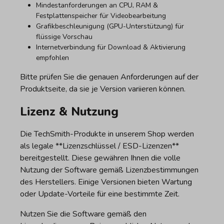
Mindestanforderungen an CPU, RAM &
Festplattenspeicher für Videobearbeitung
Grafikbeschleunigung (GPU-Unterstützung) für
flüssige Vorschau
Internetverbindung für Download & Aktivierung
empfohlen
Bitte prüfen Sie die genauen Anforderungen auf der
Produktseite, da sie je Version variieren können.
Lizenz & Nutzung
Die TechSmith-Produkte in unserem Shop werden
als legale **Lizenzschlüssel / ESD-Lizenzen**
bereitgestellt. Diese gewähren Ihnen die volle
Nutzung der Software gemäß Lizenzbestimmungen
des Herstellers. Einige Versionen bieten Wartung
oder Update-Vorteile für eine bestimmte Zeit.
Nutzen Sie die Software gemäß den