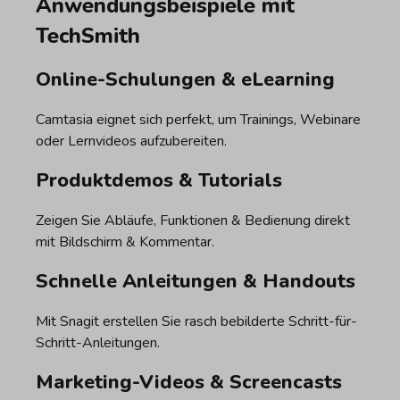
Anwendungsbeispiele mit
TechSmith
Online-Schulungen & eLearning
Camtasia eignet sich perfekt, um Trainings, Webinare
oder Lernvideos aufzubereiten.
Produktdemos & Tutorials
Zeigen Sie Abläufe, Funktionen & Bedienung direkt
mit Bildschirm & Kommentar.
Schnelle Anleitungen & Handouts
Mit Snagit erstellen Sie rasch bebilderte Schritt-für-
Schritt-Anleitungen.
Marketing-Videos & Screencasts