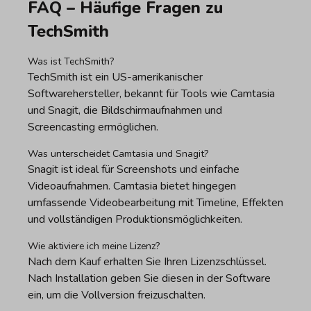
FAQ – Häufige Fragen zu
TechSmith
Was ist TechSmith?
TechSmith ist ein US-amerikanischer
Softwarehersteller, bekannt für Tools wie Camtasia
und Snagit, die Bildschirmaufnahmen und
Screencasting ermöglichen.
Was unterscheidet Camtasia und Snagit?
Snagit ist ideal für Screenshots und einfache
Videoaufnahmen. Camtasia bietet hingegen
umfassende Videobearbeitung mit Timeline, Effekten
und vollständigen Produktionsmöglichkeiten.
Wie aktiviere ich meine Lizenz?
Nach dem Kauf erhalten Sie Ihren Lizenzschlüssel.
Nach Installation geben Sie diesen in der Software
ein, um die Vollversion freizuschalten.