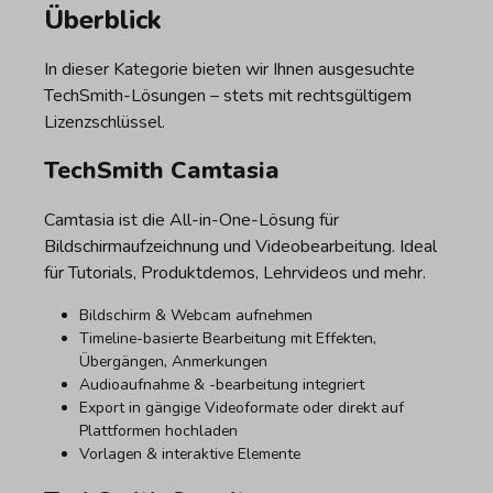
Überblick
In dieser Kategorie bieten wir Ihnen ausgesuchte
TechSmith-Lösungen – stets mit rechtsgültigem
Lizenzschlüssel.
TechSmith Camtasia
Camtasia ist die All-in-One-Lösung für
Bildschirmaufzeichnung und Videobearbeitung. Ideal
für Tutorials, Produktdemos, Lehrvideos und mehr.
Bildschirm & Webcam aufnehmen
Timeline-basierte Bearbeitung mit Effekten,
Übergängen, Anmerkungen
Audioaufnahme & -bearbeitung integriert
Export in gängige Videoformate oder direkt auf
Plattformen hochladen
Vorlagen & interaktive Elemente