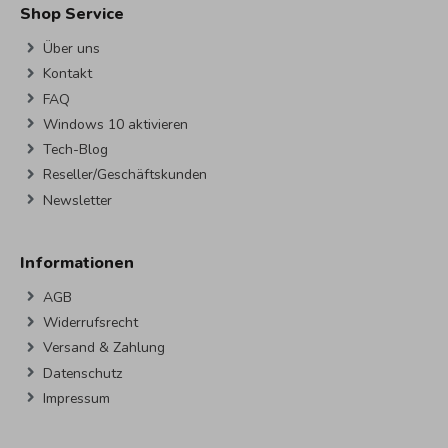
Shop Service
Über uns
Kontakt
FAQ
Windows 10 aktivieren
Tech-Blog
Reseller/Geschäftskunden
Newsletter
Informationen
AGB
Widerrufsrecht
Versand & Zahlung
Datenschutz
Impressum