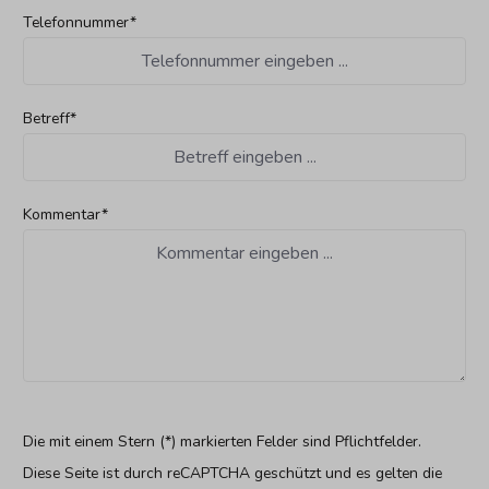
Telefonnummer*
Betreff*
Kommentar*
Die mit einem Stern (*) markierten Felder sind Pflichtfelder.
Diese Seite ist durch reCAPTCHA geschützt und es gelten die