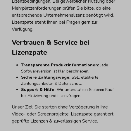
Lizenzbedingungen. Bei gewerblicher Nutzung oder
Mehrplatzanforderungen prüfen Sie bitte, ob eine
entsprechende Unternehmenslizenz benötigt wird.
Lizenzpate steht Ihnen bei Fragen gern zur
Verfügung.
Vertrauen & Service bei
Lizenzpate
Transparente Produktinformationen:
Jede
Softwareversion ist klar beschrieben.
Sichere Zahlungswege:
SSL, etablierte
Zahlungsanbieter & Datenschutz.
Support & Hilfe:
Wir unterstützen Sie beim Kauf,
bei Aktivierung und Lizenzfragen.
Unser Ziel: Sie starten ohne Verzögerung in Ihre
Video- oder Screenprojekte. Lizenzpate garantiert
geprüfte Lizenzen & zuverlässigen Service.