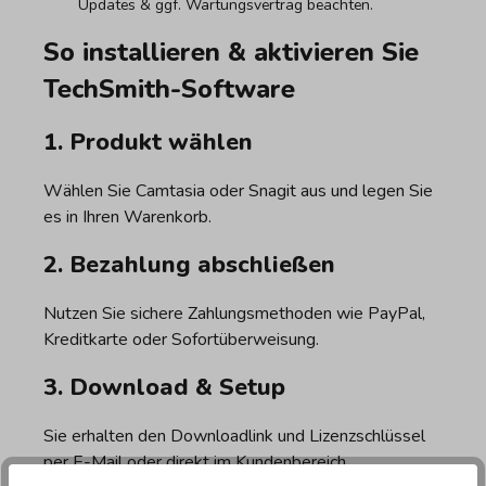
Updates & ggf. Wartungsvertrag beachten.
So installieren & aktivieren Sie
TechSmith-Software
1. Produkt wählen
Wählen Sie Camtasia oder Snagit aus und legen Sie
es in Ihren Warenkorb.
2. Bezahlung abschließen
Nutzen Sie sichere Zahlungsmethoden wie PayPal,
Kreditkarte oder Sofortüberweisung.
3. Download & Setup
Sie erhalten den Downloadlink und Lizenzschlüssel
per E-Mail oder direkt im Kundenbereich.