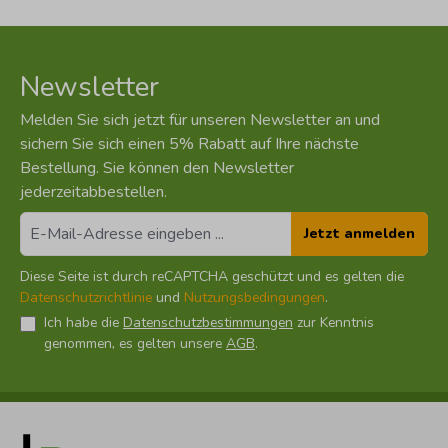
Newsletter
Melden Sie sich jetzt für unseren Newsletter an und
sichern Sie sich einen 5% Rabatt auf Ihre nächste
Bestellung. Sie können den Newsletter
jederzeitabbestellen.
Jetzt anmelden
Diese Seite ist durch reCAPTCHA geschützt und es gelten die
Datenschutzrichtlinie
und
Nutzungsbedingungen
.
Ich habe die
Datenschutzbestimmungen
zur Kenntnis
genommen, es gelten unsere
AGB
.