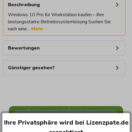
Beschreibung
Windows 10 Pro für Workstation kaufen – Ihre
leistungsstarke Betriebssystemlösung Suchen Sie
nach eine…
Mehr
Bewertungen
Günstiger gesehen?
Wer ist Lizenzpate ?
Ihre Privatsphäre wird bei Lizenzpate.de