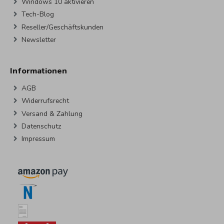
Windows 10 aktivieren
Tech-Blog
Reseller/Geschäftskunden
Newsletter
Informationen
AGB
Widerrufsrecht
Versand & Zahlung
Datenschutz
Impressum