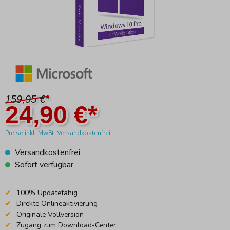
159,95 €*
24,90 €*
Preise inkl. MwSt. Versandkostenfrei
Versandkostenfrei
Sofort verfügbar
100% Updatefähig
Direkte Onlineaktivierung
Originale Vollversion
Zugang zum Download-Center