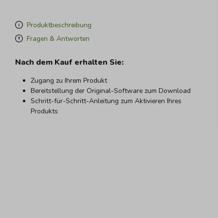
Produktbeschreibung
Fragen & Antworten
Nach dem Kauf erhalten Sie:
Zugang zu Ihrem Produkt
Bereitstellung der Original-Software zum Download
Schritt-für-Schritt-Anleitung zum Aktivieren Ihres
Produkts