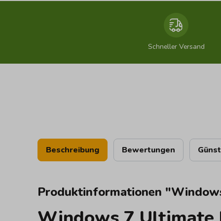
Schneller Versand
Beschreibung
Bewertungen
Günst
Produktinformationen "Windows
Windows 7 Ultimate k