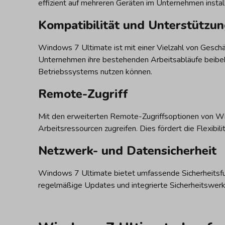
effizient auf mehreren Geräten im Unternehmen instal
Kompatibilität und Unterstützu
Windows 7 Ultimate ist mit einer Vielzahl von Gesch
Unternehmen ihre bestehenden Arbeitsabläufe beibeha
Betriebssystems nutzen können.
Remote-Zugriff
Mit den erweiterten Remote-Zugriffsoptionen von Win
Arbeitsressourcen zugreifen. Dies fördert die Flexibil
Netzwerk- und Datensicherheit
Windows 7 Ultimate bietet umfassende Sicherheitsfu
regelmäßige Updates und integrierte Sicherheitswerk