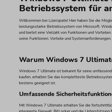
Betriebssystem für a
Willkommen bei Lizenzpate! Hier haben Sie die Mögli
leistungsstarke Betriebssystem von Microsoft. Windo
und bietet eine Vielzahl von Funktionen und Vorteilen
seine Funktionen, Vorteile und Systemanforderungen.
Warum Windows 7 Ultimat
Windows 7 Ultimate ist bekannt für seine umfassend
kaufen, erhalten Sie das kompletteste Betriebssystem
bestens geeignet ist.
Umfassende Sicherheitsfunktio
Mit Windows 7 Ultimate erhalten Sie die fortschrittli
integrierte Firewall, BitLocker und die Unterstützung 