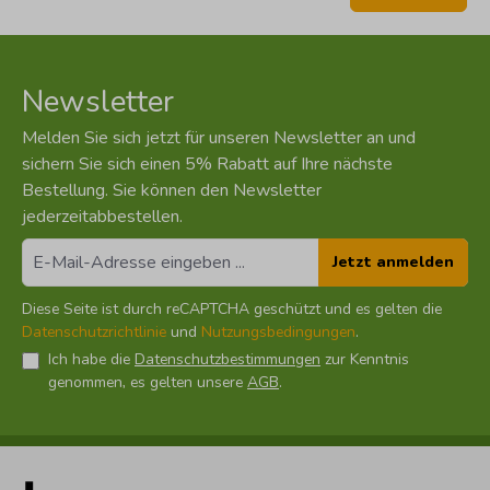
Newsletter
Melden Sie sich jetzt für unseren Newsletter an und
sichern Sie sich einen 5% Rabatt auf Ihre nächste
Bestellung. Sie können den Newsletter
jederzeitabbestellen.
Jetzt anmelden
Diese Seite ist durch reCAPTCHA geschützt und es gelten die
Datenschutzrichtlinie
und
Nutzungsbedingungen
.
Ich habe die
Datenschutzbestimmungen
zur Kenntnis
genommen, es gelten unsere
AGB
.