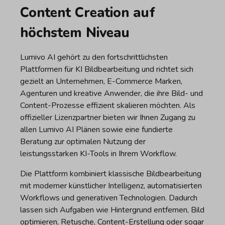
Content Creation auf
höchstem Niveau
Lumivo AI gehört zu den fortschrittlichsten
Plattformen für KI Bildbearbeitung und richtet sich
gezielt an Unternehmen, E-Commerce Marken,
Agenturen und kreative Anwender, die ihre Bild- und
Content-Prozesse effizient skalieren möchten. Als
offizieller Lizenzpartner bieten wir Ihnen Zugang zu
allen Lumivo AI Plänen sowie eine fundierte
Beratung zur optimalen Nutzung der
leistungsstarken KI-Tools in Ihrem Workflow.
Die Plattform kombiniert klassische Bildbearbeitung
mit moderner künstlicher Intelligenz, automatisierten
Workflows und generativen Technologien. Dadurch
lassen sich Aufgaben wie Hintergrund entfernen, Bild
optimieren, Retusche, Content-Erstellung oder sogar