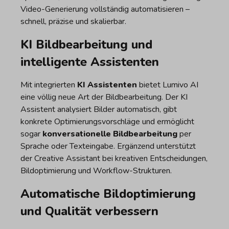
Video-Generierung vollständig automatisieren –
schnell, präzise und skalierbar.
KI Bildbearbeitung und
intelligente Assistenten
Mit integrierten
KI Assistenten
bietet Lumivo AI
eine völlig neue Art der Bildbearbeitung. Der KI
Assistent analysiert Bilder automatisch, gibt
konkrete Optimierungsvorschläge und ermöglicht
sogar
konversationelle Bildbearbeitung
per
Sprache oder Texteingabe. Ergänzend unterstützt
der Creative Assistant bei kreativen Entscheidungen,
Bildoptimierung und Workflow-Strukturen.
Automatische Bildoptimierung
und Qualität verbessern