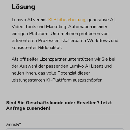
Lösung
Lumivo AI vereint
KI Bildbearbeitung
, generative AI,
Video-Tools und Marketing-Automation in einer
einzigen Plattform. Unternehmen profitieren von
effizienteren Prozessen, skalierbaren Workflows und
konsistenter Bildqualität.
Als offizieller Lizenzpartner unterstützen wir Sie bei
der Auswahl der passenden Lumivo AI Lizenz und
helfen Ihnen, das volle Potenzial dieser
leistungsstarken KI-Plattform auszuschöpfen.
Sind Sie Geschäftskunde oder Reseller ? Jetzt
Anfrage zusenden!
Anrede*