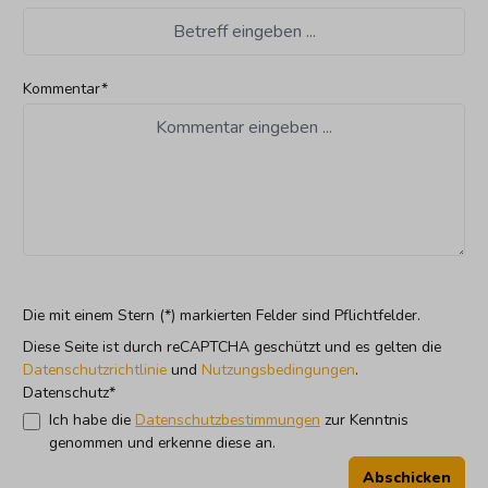
Kommentar*
Die mit einem Stern (*) markierten Felder sind Pflichtfelder.
Diese Seite ist durch reCAPTCHA geschützt und es gelten die
Datenschutzrichtlinie
und
Nutzungsbedingungen
.
Datenschutz*
Ich habe die
Datenschutzbestimmungen
zur Kenntnis
genommen und erkenne diese an.
Abschicken