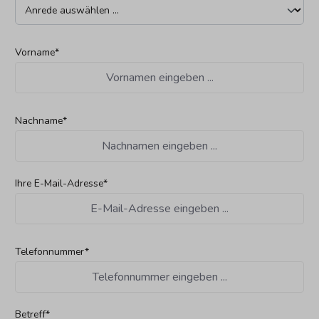
Vorname*
Nachname*
Ihre E-Mail-Adresse*
Telefonnummer*
Betreff*