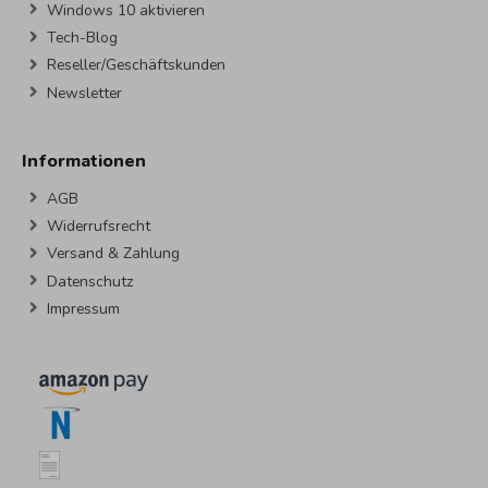
Windows 10 aktivieren
Tech-Blog
Reseller/Geschäftskunden
Newsletter
Informationen
AGB
Widerrufsrecht
Versand & Zahlung
Datenschutz
Impressum