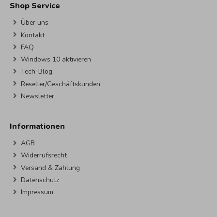
Shop Service
Über uns
Kontakt
FAQ
Windows 10 aktivieren
Tech-Blog
Reseller/Geschäftskunden
Newsletter
Informationen
AGB
Widerrufsrecht
Versand & Zahlung
Datenschutz
Impressum