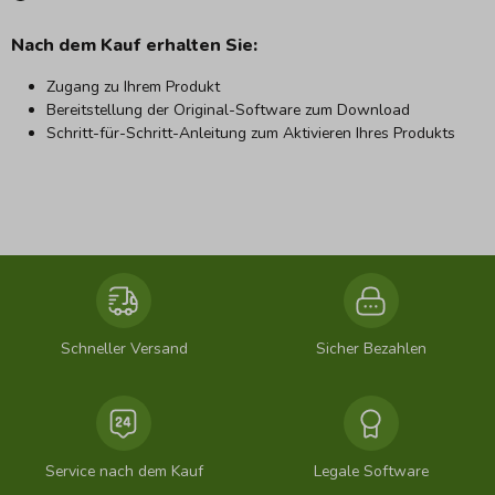
Nach dem Kauf erhalten Sie:
Zugang zu Ihrem Produkt
Bereitstellung der Original-Software zum Download
Schritt-für-Schritt-Anleitung zum Aktivieren Ihres Produkts
Schneller Versand
Sicher Bezahlen
Service nach dem Kauf
Legale Software