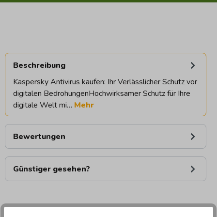
Beschreibung
Kaspersky Antivirus kaufen: Ihr Verlässlicher Schutz vor
digitalen BedrohungenHochwirksamer Schutz für Ihre
digitale Welt mi…
Mehr
Bewertungen
Günstiger gesehen?