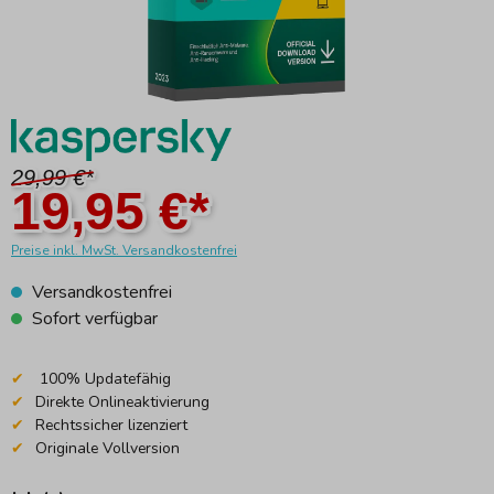
29,99 €*
19,95 €*
Preise inkl. MwSt. Versandkostenfrei
Versandkostenfrei
Sofort verfügbar
100% Updatefähig
Direkte Onlineaktivierung
Rechtssicher lizenziert
Originale Vollversion