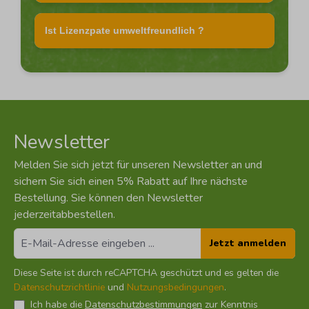
Ist Lizenzpate umweltfreundlich ?
Newsletter
Melden Sie sich jetzt für unseren Newsletter an und
sichern Sie sich einen 5% Rabatt auf Ihre nächste
Bestellung. Sie können den Newsletter
jederzeitabbestellen.
Jetzt anmelden
Diese Seite ist durch reCAPTCHA geschützt und es gelten die
Datenschutzrichtlinie
und
Nutzungsbedingungen
.
Ich habe die
Datenschutzbestimmungen
zur Kenntnis