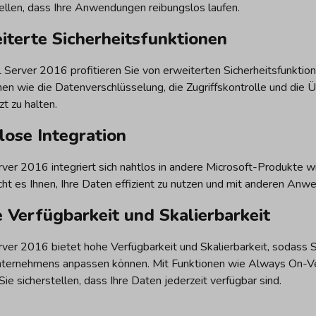
tellen, dass Ihre Anwendungen reibungslos laufen.
iterte Sicherheitsfunktionen
 Server 2016 profitieren Sie von erweiterten Sicherheitsfunktion
nen wie die Datenverschlüsselung, die Zugriffskontrolle und die 
t zu halten.
lose Integration
ver 2016 integriert sich nahtlos in andere Microsoft-Produkte w
cht es Ihnen, Ihre Daten effizient zu nutzen und mit anderen Anw
 Verfügbarkeit und Skalierbarkeit
ver 2016 bietet hohe Verfügbarkeit und Skalierbarkeit, sodass
nternehmens anpassen können. Mit Funktionen wie Always On-Ve
ie sicherstellen, dass Ihre Daten jederzeit verfügbar sind.