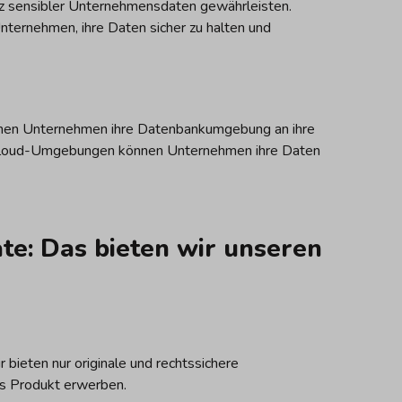
tz sensibler Unternehmensdaten gewährleisten.
ternehmen, ihre Daten sicher zu halten und
önnen Unternehmen ihre Datenbankumgebung an ihre
-Cloud-Umgebungen können Unternehmen ihre Daten
te: Das bieten wir unseren
 bieten nur originale und rechtssichere
mes Produkt erwerben.