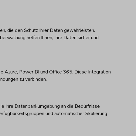
en, die den Schutz Ihrer Daten gewährleisten.
Überwachung helfen Ihnen, Ihre Daten sicher und
ie Azure, Power BI und Office 365. Diese Integration
endungen zu verbinden.
 Sie Ihre Datenbankumgebung an die Bedürfnisse
rfügbarkeitsgruppen und automatischer Skalierung