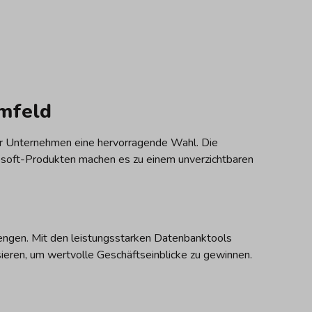
mfeld
für Unternehmen eine hervorragende Wahl. Die
rosoft-Produkten machen es zu einem unverzichtbaren
ngen. Mit den leistungsstarken Datenbanktools
ieren, um wertvolle Geschäftseinblicke zu gewinnen.