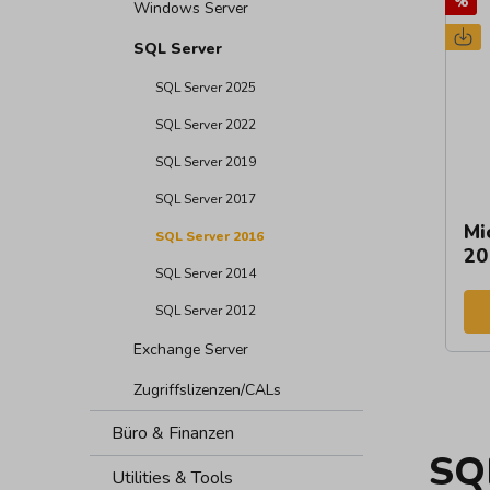
%
Windows Server
SQL Server
SQL Server 2025
SQL Server 2022
SQL Server 2019
SQL Server 2017
Mi
SQL Server 2016
20
SQL Server 2014
SQL Server 2012
Exchange Server
Zugriffslizenzen/CALs
Büro & Finanzen
SQL
Utilities & Tools