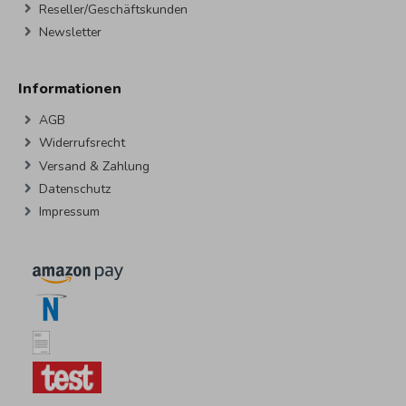
Reseller/Geschäftskunden
Newsletter
Informationen
AGB
Widerrufsrecht
Versand & Zahlung
Datenschutz
Impressum