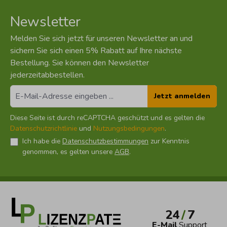
Newsletter
Melden Sie sich jetzt für unseren Newsletter an und
sichern Sie sich einen 5% Rabatt auf Ihre nächste
Bestellung. Sie können den Newsletter
jederzeitabbestellen.
Jetzt anmelden
Diese Seite ist durch reCAPTCHA geschützt und es gelten die
Datenschutzrichtlinie
und
Nutzungsbedingungen
.
Ich habe die
Datenschutzbestimmungen
zur Kenntnis
genommen, es gelten unsere
AGB
.
24
/
7
E-Mail
Support