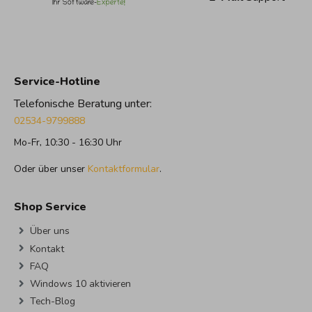
Service-Hotline
Telefonische Beratung unter:
02534-9799888
Mo-Fr, 10:30 - 16:30 Uhr
Oder über unser
Kontaktformular
.
Shop Service
Über uns
Kontakt
FAQ
Windows 10 aktivieren
Tech-Blog