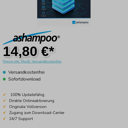
14,80 €*
Preise inkl. MwSt. Versandkostenfrei
Versandkostenfrei
Sofortdownload
100% Updatefähig
Direkte Onlineaktivierung
Originale Vollversion
Zugang zum Download-Center
24/7 Support