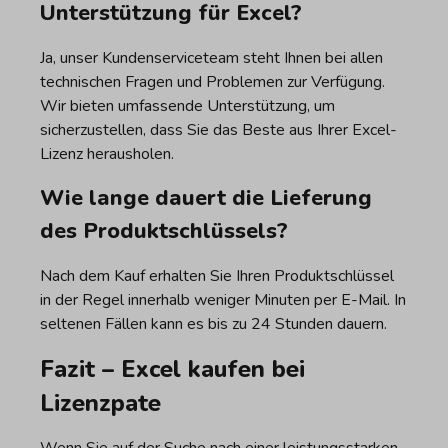
Unterstützung für Excel?
Ja, unser Kundenserviceteam steht Ihnen bei allen
technischen Fragen und Problemen zur Verfügung.
Wir bieten umfassende Unterstützung, um
sicherzustellen, dass Sie das Beste aus Ihrer Excel-
Lizenz herausholen.
Wie lange dauert die Lieferung
des Produktschlüssels?
Nach dem Kauf erhalten Sie Ihren Produktschlüssel
in der Regel innerhalb weniger Minuten per E-Mail. In
seltenen Fällen kann es bis zu 24 Stunden dauern.
Fazit – Excel kaufen bei
Lizenzpate
Wenn Sie auf der Suche nach einer leistungsstarken