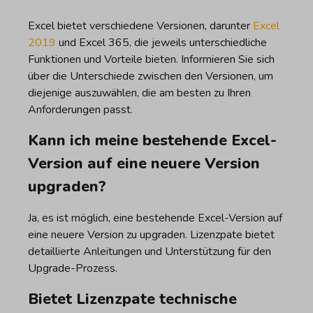
Excel bietet verschiedene Versionen, darunter
Excel
2019
und Excel 365, die jeweils unterschiedliche
Funktionen und Vorteile bieten. Informieren Sie sich
über die Unterschiede zwischen den Versionen, um
diejenige auszuwählen, die am besten zu Ihren
Anforderungen passt.
Kann ich meine bestehende Excel-
Version auf eine neuere Version
upgraden?
Ja, es ist möglich, eine bestehende Excel-Version auf
eine neuere Version zu upgraden. Lizenzpate bietet
detaillierte Anleitungen und Unterstützung für den
Upgrade-Prozess.
Bietet Lizenzpate technische