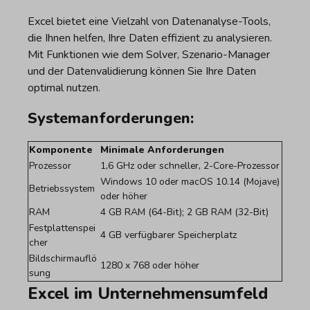
Excel bietet eine Vielzahl von Datenanalyse-Tools,
die Ihnen helfen, Ihre Daten effizient zu analysieren.
Mit Funktionen wie dem Solver, Szenario-Manager
und der Datenvalidierung können Sie Ihre Daten
optimal nutzen.
Systemanforderungen:
Komponente
Minimale Anforderungen
Prozessor
1,6 GHz oder schneller, 2-Core-Prozessor
Windows 10 oder macOS 10.14 (Mojave)
Betriebssystem
oder höher
RAM
4 GB RAM (64-Bit); 2 GB RAM (32-Bit)
Festplattenspei
4 GB verfügbarer Speicherplatz
cher
Bildschirmauflö
1280 x 768 oder höher
sung
Excel im Unternehmensumfeld