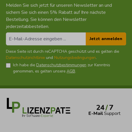
Melden Sie sich jetzt für unseren Newsletter an und
sichern Sie sich einen 5% Rabatt auf Ihre nächste
Bestellung. Sie können den Newsletter
jederzeitabbestellen.
Jetzt anmelden
Diese Seite ist durch reCAPTCHA geschützt und es gelten die
Datenschutzrichtlinie
und
Nutzungsbedingungen
.
Ich habe die
Datenschutzbestimmungen
zur Kenntnis
genommen, es gelten unsere
AGB
.
24
/
7
E-Mail
Support