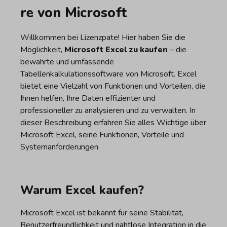
re von Microsoft
Willkommen bei Lizenzpate! Hier haben Sie die
Möglichkeit,
Microsoft Excel zu kaufen
– die
bewährte und umfassende
Tabellenkalkulationssoftware von Microsoft. Excel
bietet eine Vielzahl von Funktionen und Vorteilen, die
Ihnen helfen, Ihre Daten effizienter und
professioneller zu analysieren und zu verwalten. In
dieser Beschreibung erfahren Sie alles Wichtige über
Microsoft Excel, seine Funktionen, Vorteile und
Systemanforderungen.
Warum Excel kaufen?
Microsoft Excel ist bekannt für seine Stabilität,
Benutzerfreundlichkeit und nahtlose Integration in die