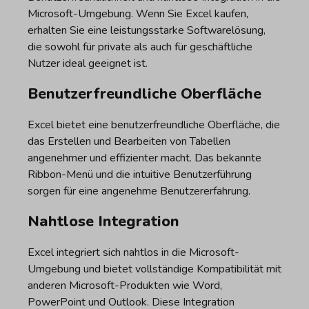
Microsoft-Umgebung. Wenn Sie Excel kaufen,
erhalten Sie eine leistungsstarke Softwarelösung,
die sowohl für private als auch für geschäftliche
Nutzer ideal geeignet ist.
Benutzerfreundliche Oberfläche
Excel bietet eine benutzerfreundliche Oberfläche, die
das Erstellen und Bearbeiten von Tabellen
angenehmer und effizienter macht. Das bekannte
Ribbon-Menü und die intuitive Benutzerführung
sorgen für eine angenehme Benutzererfahrung.
Nahtlose Integration
Excel integriert sich nahtlos in die Microsoft-
Umgebung und bietet vollständige Kompatibilität mit
anderen Microsoft-Produkten wie Word,
PowerPoint und Outlook. Diese Integration