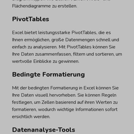
Flächendiagramme zu erstellen.
PivotTables
Excel bietet leistungsstarke PivotTables, die es
Ihnen ermöglichen, große Datenmengen schnell und
einfach zu analysieren. Mit PivotTables können Sie
Ihre Daten zusammenfassen, filtern und sortieren, um
wertvolle Einblicke zu gewinnen.
Bedingte Formatierung
Mit der bedingten Formatierung in Excel können Sie
Ihre Daten visuell hervorheben. Sie können Regeln
festlegen, um Zellen basierend auf ihren Werten zu
formatieren, wodurch wichtige Informationen sofort
ersichtlich werden.
Datenanalyse-Tools