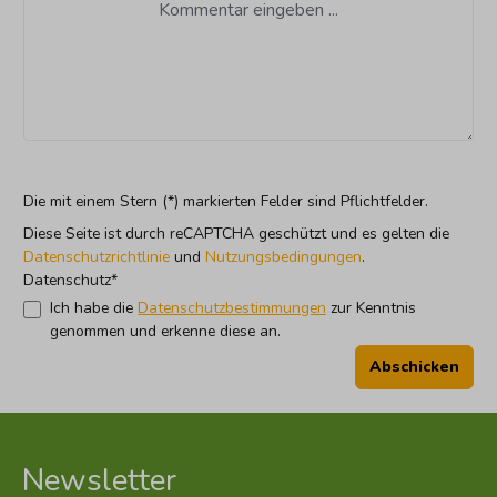
Die mit einem Stern (*) markierten Felder sind Pflichtfelder.
Diese Seite ist durch reCAPTCHA geschützt und es gelten die
Datenschutzrichtlinie
und
Nutzungsbedingungen
.
Datenschutz*
Ich habe die
Datenschutzbestimmungen
zur Kenntnis
genommen und erkenne diese an.
Abschicken
Newsletter