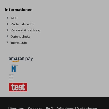
Informationen
AGB
Widerrufsrecht
Versand & Zahlung
Datenschutz
Impressum
Über uns
Kontakt
FAQ
Windows 10 aktivieren