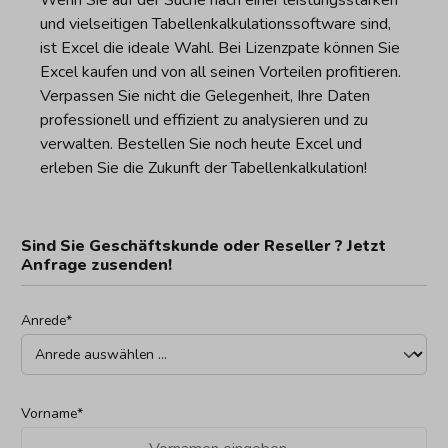
und vielseitigen Tabellenkalkulationssoftware sind,
ist Excel die ideale Wahl. Bei Lizenzpate können Sie
Excel kaufen und von all seinen Vorteilen profitieren.
Verpassen Sie nicht die Gelegenheit, Ihre Daten
professionell und effizient zu analysieren und zu
verwalten. Bestellen Sie noch heute Excel und
erleben Sie die Zukunft der Tabellenkalkulation!
Sind Sie Geschäftskunde oder Reseller ? Jetzt
Anfrage zusenden!
Anrede*
Vorname*