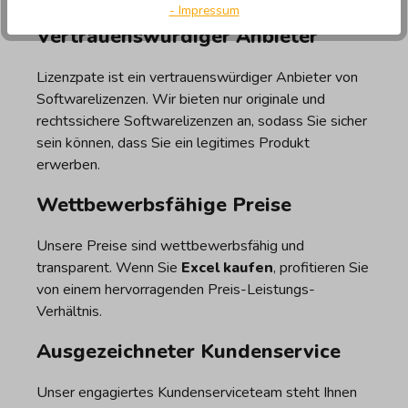
- Impressum
Vertrauenswürdiger Anbieter
Lizenzpate ist ein vertrauenswürdiger Anbieter von
Softwarelizenzen. Wir bieten nur originale und
rechtssichere Softwarelizenzen an, sodass Sie sicher
sein können, dass Sie ein legitimes Produkt
erwerben.
Wettbewerbsfähige Preise
Unsere Preise sind wettbewerbsfähig und
transparent. Wenn Sie
Excel kaufen
, profitieren Sie
von einem hervorragenden Preis-Leistungs-
Verhältnis.
Ausgezeichneter Kundenservice
Unser engagiertes Kundenserviceteam steht Ihnen