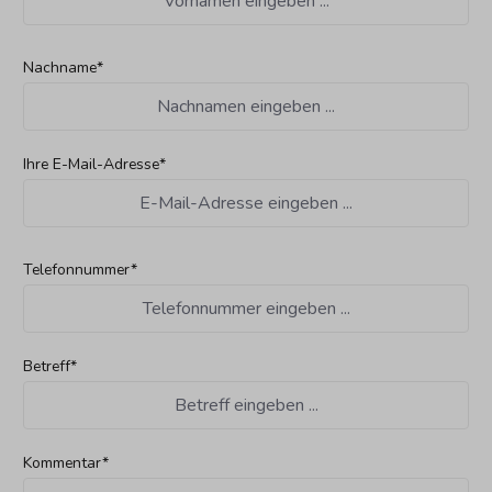
Nachname*
Ihre E-Mail-Adresse*
Telefonnummer*
Betreff*
Kommentar*