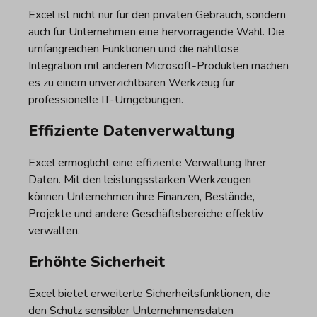
Excel ist nicht nur für den privaten Gebrauch, sondern
auch für Unternehmen eine hervorragende Wahl. Die
umfangreichen Funktionen und die nahtlose
Integration mit anderen Microsoft-Produkten machen
es zu einem unverzichtbaren Werkzeug für
professionelle IT-Umgebungen.
Effiziente Datenverwaltung
Excel ermöglicht eine effiziente Verwaltung Ihrer
Daten. Mit den leistungsstarken Werkzeugen
können Unternehmen ihre Finanzen, Bestände,
Projekte und andere Geschäftsbereiche effektiv
verwalten.
Erhöhte Sicherheit
Excel bietet erweiterte Sicherheitsfunktionen, die
den Schutz sensibler Unternehmensdaten