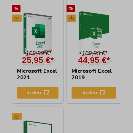
%
%
109,99 €*
109,95 €*
25,95 €*
44,95 €*
Microsoft Excel
Microsoft Excel
2021
2019
In den
In den