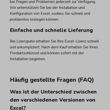
bei Fragen und Problemen jederzeit zur Verfügung.
Wir unterstützen Sie bei der Installation und
Konfiguration von Excel, sodass Sie schnell und
problemlos loslegen können.
Einfache und schnelle Lieferung
Bei Lizenzpate erhalten Sie Ihre Excel-Lizenz schnell
und unkompliziert. Nach dem Kauf erhalten Sie Ihren
Produktschlüssel und können sofort mit der
Installation beginnen.
Häufig gestellte Fragen (FAQ)
Was ist der Unterschied zwischen
den verschiedenen Versionen von
Excel?