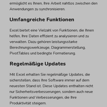
ermöglicht es Ihnen, Ihre Arbeit nahtlos zwischen den
Anwendungen zu synchronisieren.
Umfangreiche Funktionen
Excel bietet eine Vielzahl von Funktionen, die Ihnen
helfen, Ihre Daten effizient zu analysieren und zu
verwalten. Dazu gehören leistungsstarke
Berechnungswerkzeuge, Diagrammerstellung,
PivotTables und bedingte Formatierung.
Regelmäßige Updates
Mit Excel erhalten Sie regelmäßige Updates, die
sicherstellen, dass Ihre Software immer auf dem
neuesten Stand ist. Diese Updates enthalten nicht
nur Sicherheitsverbesserungen, sondern auch neue
Funktionen und Verbesserungen, die Ihre
Produktivität steigern.