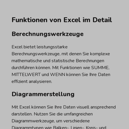
Funktionen von Excel im Detail
Berechnungswerkzeuge
Excel bietet leistungsstarke
Berechnungswerkzeuge, mit denen Sie komplexe
mathematische und statistische Berechnungen
durchführen können. Mit Funktionen wie SUMME,
MITTELWERT und WENN können Sie Ihre Daten
effizient analysieren.
Diagrammerstellung
Mit Excel können Sie Ihre Daten visuell ansprechend
darstellen. Nutzen Sie die umfangreichen
Diagrammwerkzeuge, um verschiedene
Diagrammtypen wie Balken-, Linien-, Kreis- und