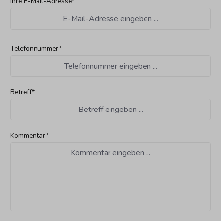
Ihre E-Mail-Adresse*
Telefonnummer*
Betreff*
Kommentar*