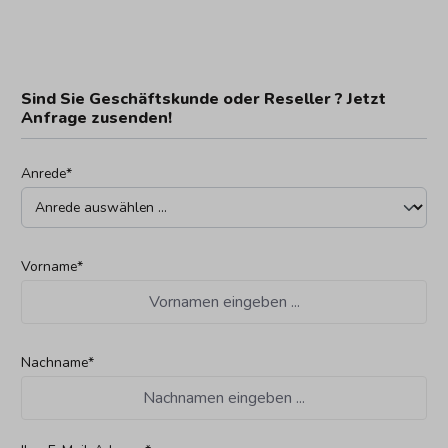
Sind Sie Geschäftskunde oder Reseller ? Jetzt
Anfrage zusenden!
Anrede*
Vorname*
Nachname*