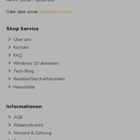
Oder über unser
Kontaktformular
.
Shop Service
Über uns
Kontakt
FAQ
Windows 10 aktivieren
Tech-Blog
Reseller/Geschäftskunden
Newsletter
Informationen
AGB
Widerrufsrecht
Versand & Zahlung