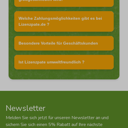
Welche Zahlungsmöglichkeiten gibt es bei
Lizenzpate.de ?
Besondere Vorteile für Geschäftskunden
Ist Lizenzpate umweltfreundlich ?
Newsletter
Melden Sie sich jetzt für unseren Newsletter an und
sichern Sie sich einen 5% Rabatt auf Ihre nächste