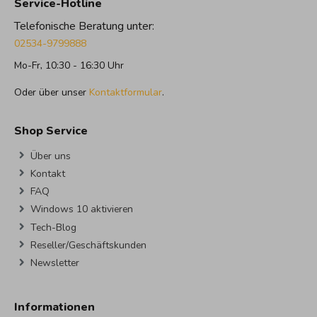
Service-Hotline
Telefonische Beratung unter:
02534-9799888
Mo-Fr, 10:30 - 16:30 Uhr
Oder über unser
Kontaktformular
.
Shop Service
Über uns
Kontakt
FAQ
Windows 10 aktivieren
Tech-Blog
Reseller/Geschäftskunden
Newsletter
Informationen