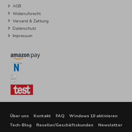
AGB
Widerrufsrecht
Versand & Zahlung
Datenschutz
Impressum
Über uns
Kontakt
FAQ
Windows 10 aktivieren
Tech-Blog
Reseller/Geschäftskunden
Newsletter