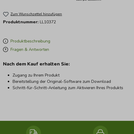
Zum Wunschzettel hinzufügen
Produktnummer:
LL10372
Produktbeschreibung
Fragen & Antworten
Nach dem Kauf erhalten Sie:
Zugang zu Ihrem Produkt
Bereitstellung der Original-Software zum Download
Schritt-für-Schritt-Anleitung zum Aktivieren Ihres Produkts