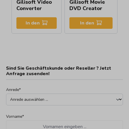
Gilisoft Video
Gilisoft Movie
Converter
DVD Creator
In den
In den
Sind Sie Geschäftskunde oder Reseller ? Jetzt
Anfrage zusenden!
Anrede*
Vorname*