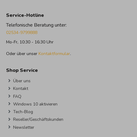
Service-Hotline
Telefonische Beratung unter:
02534-9799888
Mo-Fr, 10:30 - 16:30 Uhr
Oder über unser
Kontaktformular
.
Shop Service
Über uns
Kontakt
FAQ
Windows 10 aktivieren
Tech-Blog
Reseller/Geschäftskunden
Newsletter