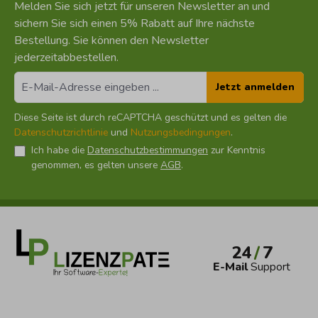
Melden Sie sich jetzt für unseren Newsletter an und
sichern Sie sich einen 5% Rabatt auf Ihre nächste
Bestellung. Sie können den Newsletter
jederzeitabbestellen.
Jetzt anmelden
Diese Seite ist durch reCAPTCHA geschützt und es gelten die
Datenschutzrichtlinie
und
Nutzungsbedingungen
.
Ich habe die
Datenschutzbestimmungen
zur Kenntnis
genommen, es gelten unsere
AGB
.
24
/
7
E-Mail
Support