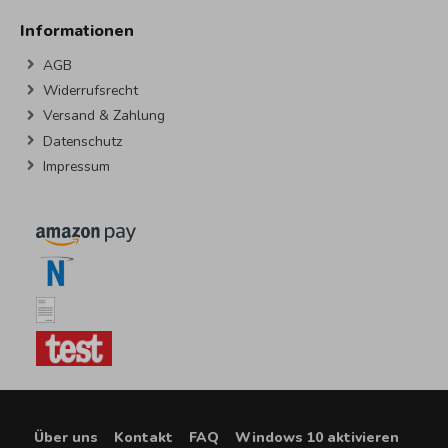
Informationen
AGB
Widerrufsrecht
Versand & Zahlung
Datenschutz
Impressum
Über uns
Kontakt
FAQ
Windows 10 aktivieren