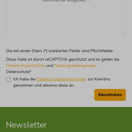
Die mit einem Stern (*) markierten Felder sind Pflichtfelder.
Diese Seite ist durch reCAPTCHA geschützt und es gelten die
Datenschutzrichtlinie
und
Nutzungsbedingungen
.
Datenschutz*
Ich habe die
Datenschutzbestimmungen
zur Kenntnis
genommen und erkenne diese an.
Abschicken
Newsletter