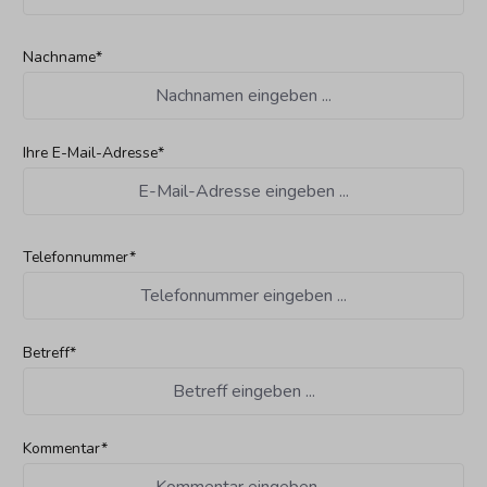
Nachname*
Ihre E-Mail-Adresse*
Telefonnummer*
Betreff*
Kommentar*