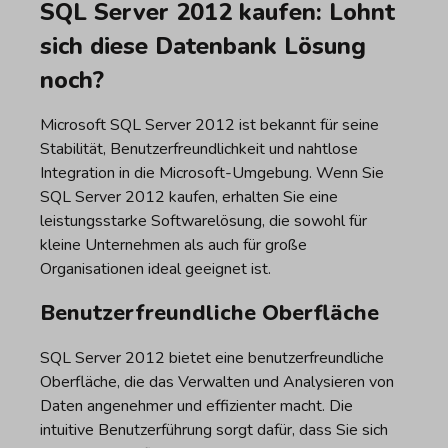
SQL Server 2012 kaufen: Lohnt
sich diese Datenbank Lösung
noch?
Microsoft SQL Server 2012 ist bekannt für seine
Stabilität, Benutzerfreundlichkeit und nahtlose
Integration in die Microsoft-Umgebung. Wenn Sie
SQL Server 2012 kaufen, erhalten Sie eine
leistungsstarke Softwarelösung, die sowohl für
kleine Unternehmen als auch für große
Organisationen ideal geeignet ist.
Benutzerfreundliche Oberfläche
SQL Server 2012 bietet eine benutzerfreundliche
Oberfläche, die das Verwalten und Analysieren von
Daten angenehmer und effizienter macht. Die
intuitive Benutzerführung sorgt dafür, dass Sie sich