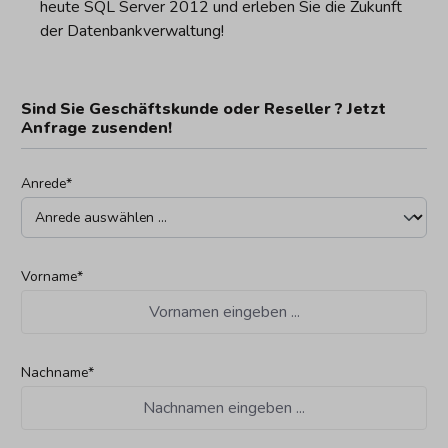
heute SQL Server 2012 und erleben Sie die Zukunft
der Datenbankverwaltung!
Sind Sie Geschäftskunde oder Reseller ? Jetzt
Anfrage zusenden!
Anrede*
Vorname*
Nachname*