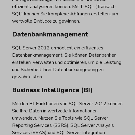
effizient analysieren können. Mit T-SQL (Transact-
SQL) können Sie komplexe Abfragen erstellen, um
wertvolle Einblicke zu gewinnen.
Datenbankmanagement
SQL Server 2012 ermöglicht ein effizientes
Datenbankmanagement. Sie können Datenbanken
erstellen, verwalten und optimieren, um die Leistung
und Sicherheit Ihrer Datenbankumgebung zu
gewährleisten.
Business Intelligence (BI)
Mit den BI-Funktionen von SQL Server 2012 können
Sie Ihre Daten in wertvolle Informationen
umwandeln. Nutzen Sie Tools wie SQL Server
Reporting Services (SSRS), SQL Server Analysis
Services (SSAS) und SQL Server Integration