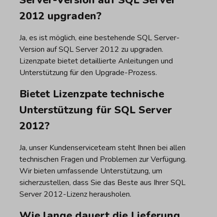
2012 upgraden?
Ja, es ist möglich, eine bestehende SQL Server-
Version auf SQL Server 2012 zu upgraden.
Lizenzpate bietet detaillierte Anleitungen und
Unterstützung für den Upgrade-Prozess.
Bietet Lizenzpate technische
Unterstützung für SQL Server
2012?
Ja, unser Kundenserviceteam steht Ihnen bei allen
technischen Fragen und Problemen zur Verfügung.
Wir bieten umfassende Unterstützung, um
sicherzustellen, dass Sie das Beste aus Ihrer SQL
Server 2012-Lizenz herausholen.
Wie lange dauert die Lieferung