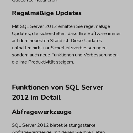
Regelmäßige Updates
Mit SQL Server 2012 erhalten Sie regelmäßige
Updates, die sicherstellen, dass Ihre Software immer
auf dem neuesten Stand ist. Diese Updates
enthalten nicht nur Sicherheitsverbesserungen,
sondern auch neue Funktionen und Verbesserungen,
die Ihre Produktivität steigern.
Funktionen von SQL Server
2012 im Detail
Abfragewerkzeuge
SQL Server 2012 bietet leistungsstarke
Abfragewerkzeuge, mit denen Sie Ihre Daten