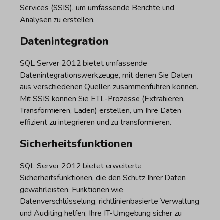
Services (SSIS), um umfassende Berichte und
Analysen zu erstellen.
Datenintegration
SQL Server 2012 bietet umfassende
Datenintegrationswerkzeuge, mit denen Sie Daten
aus verschiedenen Quellen zusammenführen können.
Mit SSIS können Sie ETL-Prozesse (Extrahieren,
Transformieren, Laden) erstellen, um Ihre Daten
effizient zu integrieren und zu transformieren.
Sicherheitsfunktionen
SQL Server 2012 bietet erweiterte
Sicherheitsfunktionen, die den Schutz Ihrer Daten
gewährleisten. Funktionen wie
Datenverschlüsselung, richtlinienbasierte Verwaltung
und Auditing helfen, Ihre IT-Umgebung sicher zu