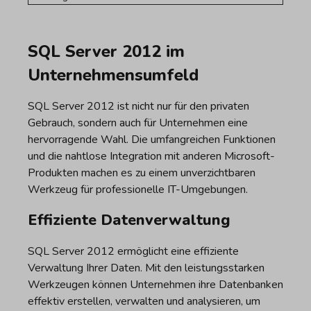
SQL Server 2012 im
Unternehmensumfeld
SQL Server 2012 ist nicht nur für den privaten
Gebrauch, sondern auch für Unternehmen eine
hervorragende Wahl. Die umfangreichen Funktionen
und die nahtlose Integration mit anderen Microsoft-
Produkten machen es zu einem unverzichtbaren
Werkzeug für professionelle IT-Umgebungen.
Effiziente Datenverwaltung
SQL Server 2012 ermöglicht eine effiziente
Verwaltung Ihrer Daten. Mit den leistungsstarken
Werkzeugen können Unternehmen ihre Datenbanken
effektiv erstellen, verwalten und analysieren, um