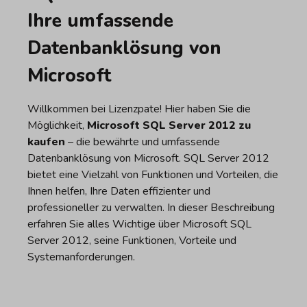
Ihre umfassende
Datenbanklösung von
Microsoft
Willkommen bei Lizenzpate! Hier haben Sie die
Möglichkeit,
Microsoft SQL Server 2012 zu
kaufen
– die bewährte und umfassende
Datenbanklösung von Microsoft. SQL Server 2012
bietet eine Vielzahl von Funktionen und Vorteilen, die
Ihnen helfen, Ihre Daten effizienter und
professioneller zu verwalten. In dieser Beschreibung
erfahren Sie alles Wichtige über Microsoft SQL
Server 2012, seine Funktionen, Vorteile und
Systemanforderungen.