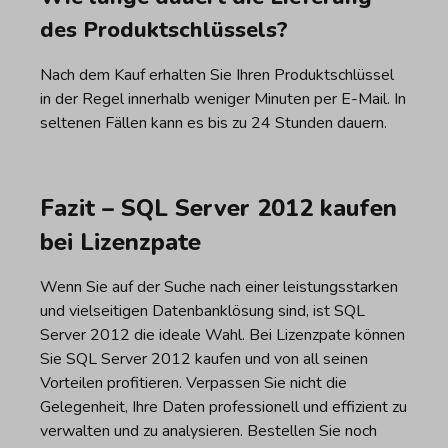
des Produktschlüssels?
Nach dem Kauf erhalten Sie Ihren Produktschlüssel
in der Regel innerhalb weniger Minuten per E-Mail. In
seltenen Fällen kann es bis zu 24 Stunden dauern.
Fazit – SQL Server 2012 kaufen
bei Lizenzpate
Wenn Sie auf der Suche nach einer leistungsstarken
und vielseitigen Datenbanklösung sind, ist SQL
Server 2012 die ideale Wahl. Bei Lizenzpate können
Sie SQL Server 2012 kaufen und von all seinen
Vorteilen profitieren. Verpassen Sie nicht die
Gelegenheit, Ihre Daten professionell und effizient zu
verwalten und zu analysieren. Bestellen Sie noch