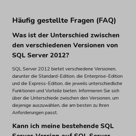
Häufig gestellte Fragen (FAQ)
Was ist der Unterschied zwischen
den verschiedenen Versionen von
SQL Server 2012?
SQL Server 2012 bietet verschiedene Versionen,
darunter die Standard-Edition, die Enterprise-Edition
und die Express-Edition, die jeweils unterschiedliche
Funktionen und Vorteile bieten. Informieren Sie sich
über die Unterschiede zwischen den Versionen, um
diejenige auszuwählen, die am besten zu Ihren
Anforderungen passt.
Kann ich meine bestehende SQL
Server-Version auf SQL Server