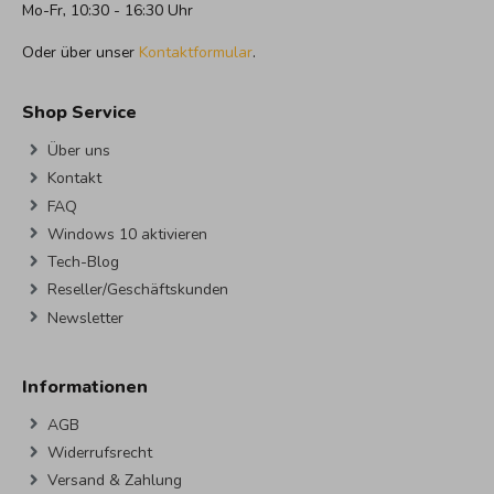
Mo-Fr, 10:30 - 16:30 Uhr
Oder über unser
Kontaktformular
.
Shop Service
Über uns
Kontakt
FAQ
Windows 10 aktivieren
Tech-Blog
Reseller/Geschäftskunden
Newsletter
Informationen
AGB
Widerrufsrecht
Versand & Zahlung