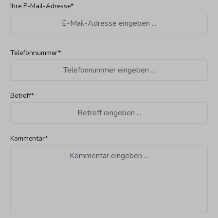
Ihre E-Mail-Adresse*
Telefonnummer*
Betreff*
Kommentar*