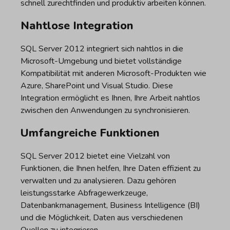
schnell zurechtfinden und produktiv arbeiten können.
Nahtlose Integration
SQL Server 2012 integriert sich nahtlos in die
Microsoft-Umgebung und bietet vollständige
Kompatibilität mit anderen Microsoft-Produkten wie
Azure, SharePoint und Visual Studio. Diese
Integration ermöglicht es Ihnen, Ihre Arbeit nahtlos
zwischen den Anwendungen zu synchronisieren.
Umfangreiche Funktionen
SQL Server 2012 bietet eine Vielzahl von
Funktionen, die Ihnen helfen, Ihre Daten effizient zu
verwalten und zu analysieren. Dazu gehören
leistungsstarke Abfragewerkzeuge,
Datenbankmanagement, Business Intelligence (BI)
und die Möglichkeit, Daten aus verschiedenen
Quellen zu integrieren.