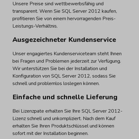
Unsere Preise sind wettbewerbsfähig und
transparent. Wenn Sie SQL Server 2012 kaufen,
profitieren Sie von einem hervorragenden Preis-
Leistungs-Verhältnis.
Ausgezeichneter Kundenservice
Unser engagiertes Kundenserviceteam steht Ihnen
bei Fragen und Problemen jederzeit zur Verfügung.
Wir unterstützen Sie bei der Installation und
Konfiguration von SQL Server 2012, sodass Sie
schnell und problemlos loslegen können.
Einfache und schnelle Lieferung
Bei Lizenzpate erhalten Sie Ihre SQL Server 2012-
Lizenz schnell und unkompliziert. Nach dem Kauf
erhalten Sie Ihren Produktschlüssel und können
sofort mit der Installation beginnen.