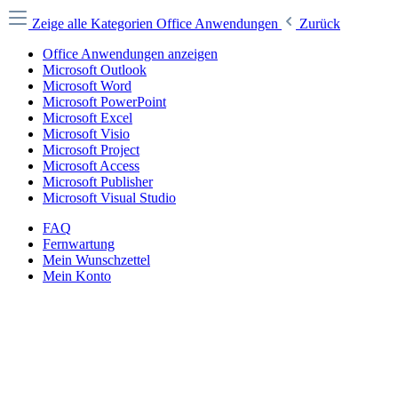
Zeige alle Kategorien
Office Anwendungen
Zurück
Office Anwendungen anzeigen
Microsoft Outlook
Microsoft Word
Microsoft PowerPoint
Microsoft Excel
Microsoft Visio
Microsoft Project
Microsoft Access
Microsoft Publisher
Microsoft Visual Studio
FAQ
Fernwartung
Mein Wunschzettel
Mein Konto