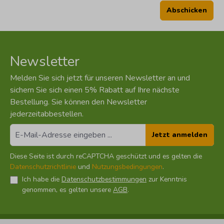
Abschicken
Newsletter
Melden Sie sich jetzt für unseren Newsletter an und
sichern Sie sich einen 5% Rabatt auf Ihre nächste
Bestellung. Sie können den Newsletter
jederzeitabbestellen.
Jetzt anmelden
Diese Seite ist durch reCAPTCHA geschützt und es gelten die
Datenschutzrichtlinie
und
Nutzungsbedingungen
.
Ich habe die
Datenschutzbestimmungen
zur Kenntnis
genommen, es gelten unsere
AGB
.