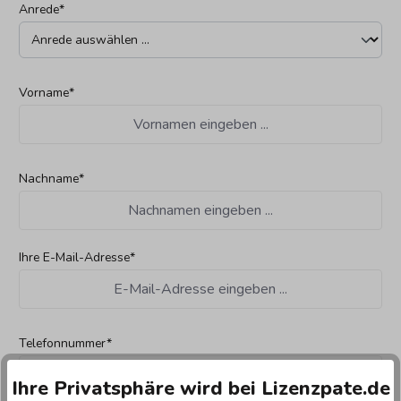
Anrede*
Vorname*
Nachname*
Ihre E-Mail-Adresse*
Telefonnummer*
Ihre Privatsphäre wird bei Lizenzpate.de