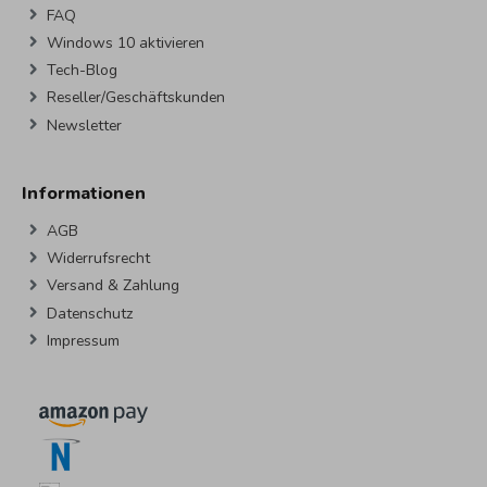
FAQ
Windows 10 aktivieren
Tech-Blog
Reseller/Geschäftskunden
Newsletter
Informationen
AGB
Widerrufsrecht
Versand & Zahlung
Datenschutz
Impressum