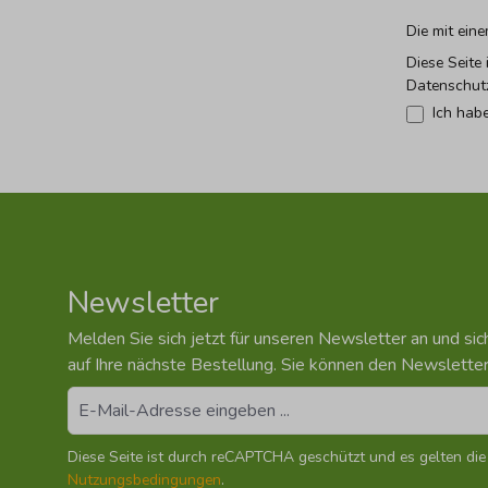
Die mit eine
Diese Seite
Datenschut
Ich hab
Newsletter
Melden Sie sich jetzt für unseren Newsletter an und si
auf Ihre nächste Bestellung. Sie können den Newsletter
Diese Seite ist durch reCAPTCHA geschützt und es gelten di
Nutzungsbedingungen
.