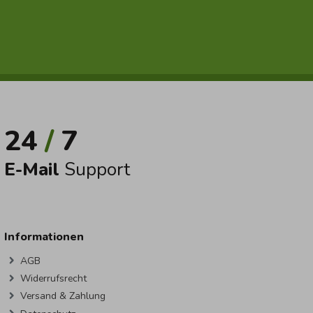
24
/
7
E-Mail
Support
Informationen
AGB
Widerrufsrecht
Versand & Zahlung