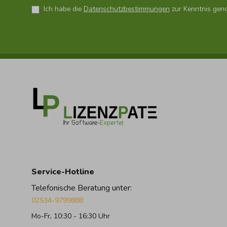
Ich habe die
Datenschutzbestimmungen
zur Kenntnis gen
Service-Hotline
Telefonische Beratung unter:
02534-9799888
Mo-Fr, 10:30 - 16:30 Uhr