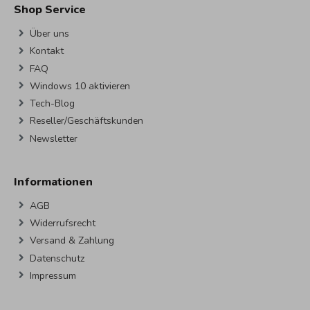
Shop Service
Über uns
Kontakt
FAQ
Windows 10 aktivieren
Tech-Blog
Reseller/Geschäftskunden
Newsletter
Informationen
AGB
Widerrufsrecht
Versand & Zahlung
Datenschutz
Impressum