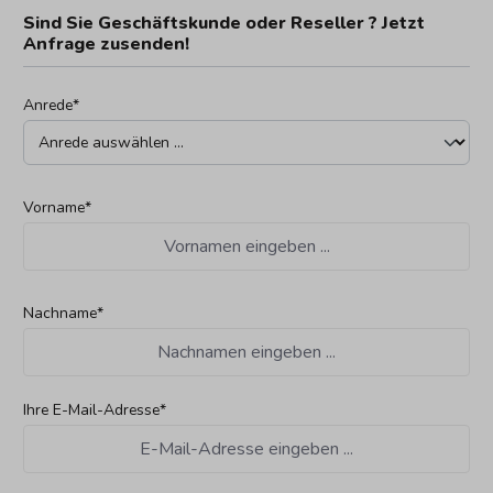
Sind Sie Geschäftskunde oder Reseller ? Jetzt
Anfrage zusenden!
Anrede*
Vorname*
Nachname*
Ihre E-Mail-Adresse*