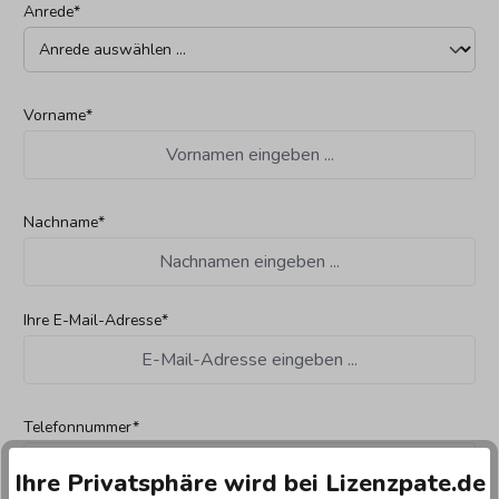
Anrede*
Vorname*
Nachname*
Ihre E-Mail-Adresse*
Telefonnummer*
Ihre Privatsphäre wird bei Lizenzpate.de