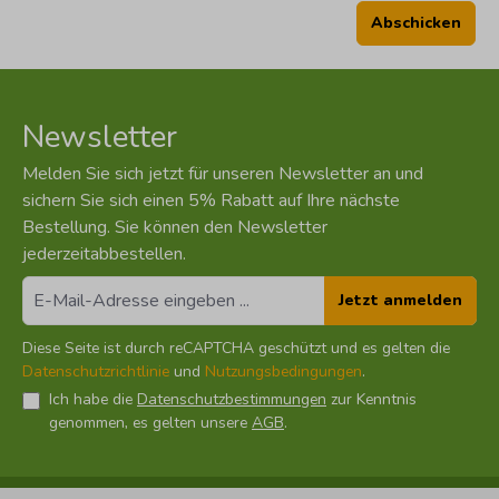
Abschicken
Newsletter
Melden Sie sich jetzt für unseren Newsletter an und
sichern Sie sich einen 5% Rabatt auf Ihre nächste
Bestellung. Sie können den Newsletter
jederzeitabbestellen.
Jetzt anmelden
Diese Seite ist durch reCAPTCHA geschützt und es gelten die
Datenschutzrichtlinie
und
Nutzungsbedingungen
.
Ich habe die
Datenschutzbestimmungen
zur Kenntnis
genommen, es gelten unsere
AGB
.