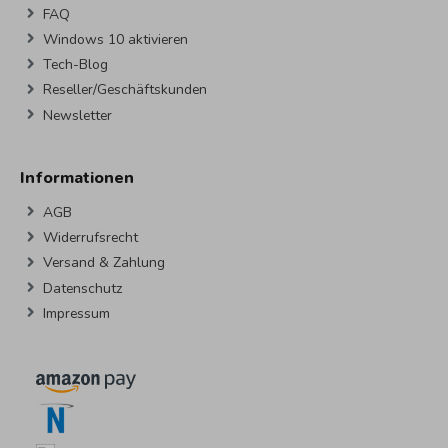
FAQ
Windows 10 aktivieren
Tech-Blog
Reseller/Geschäftskunden
Newsletter
Informationen
AGB
Widerrufsrecht
Versand & Zahlung
Datenschutz
Impressum