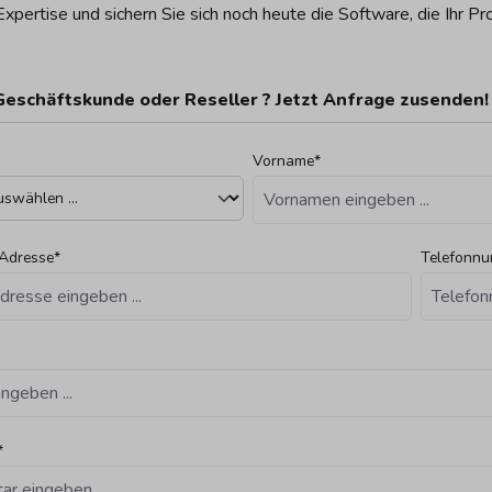
xpertise und sichern Sie sich noch heute die Software, die Ihr Pro
Geschäftskunde oder Reseller ? Jetzt Anfrage zusenden!
Vorname*
-Adresse*
Telefonn
*