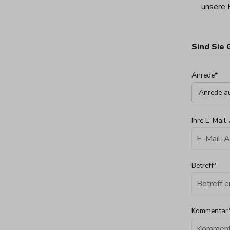
unsere E
Sind Sie 
Anrede*
Ihre E-Mail
Betreff*
Kommentar