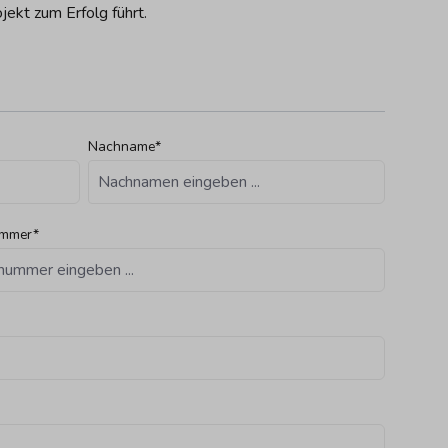
jekt zum Erfolg führt.
Nachname*
ummer*