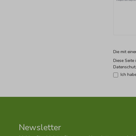
Die mit eine
Diese Seite
Datenschut
Ich hab
Newsletter