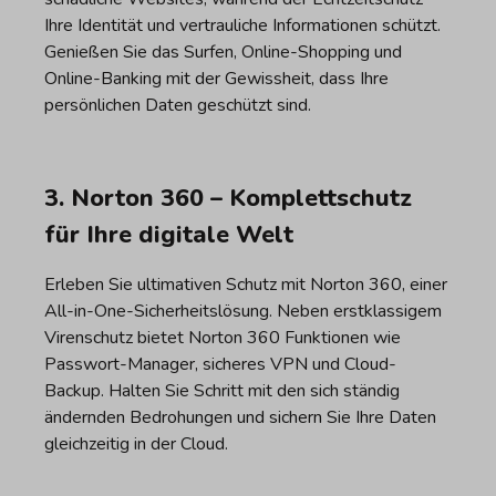
Ihre Identität und vertrauliche Informationen schützt.
Genießen Sie das Surfen, Online-Shopping und
Online-Banking mit der Gewissheit, dass Ihre
persönlichen Daten geschützt sind.
3. Norton 360 – Komplettschutz
für Ihre digitale Welt
Erleben Sie ultimativen Schutz mit Norton 360, einer
All-in-One-Sicherheitslösung. Neben erstklassigem
Virenschutz bietet Norton 360 Funktionen wie
Passwort-Manager, sicheres VPN und Cloud-
Backup. Halten Sie Schritt mit den sich ständig
ändernden Bedrohungen und sichern Sie Ihre Daten
gleichzeitig in der Cloud.