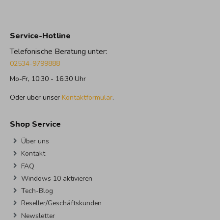
Service-Hotline
Telefonische Beratung unter:
02534-9799888
Mo-Fr, 10:30 - 16:30 Uhr
Oder über unser
Kontaktformular
.
Shop Service
Über uns
Kontakt
FAQ
Windows 10 aktivieren
Tech-Blog
Reseller/Geschäftskunden
Newsletter