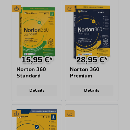
15,95 €*
28,95 €*
Norton 360
Norton 360
Standard
Premium
Details
Details