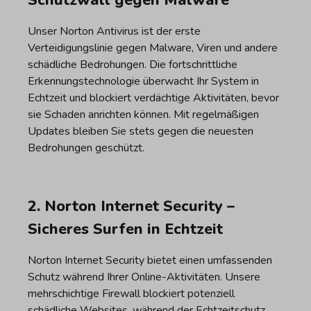
Unser Norton Antivirus ist der erste
Verteidigungslinie gegen Malware, Viren und andere
schädliche Bedrohungen. Die fortschrittliche
Erkennungstechnologie überwacht Ihr System in
Echtzeit und blockiert verdächtige Aktivitäten, bevor
sie Schaden anrichten können. Mit regelmäßigen
Updates bleiben Sie stets gegen die neuesten
Bedrohungen geschützt.
2. Norton Internet Security –
Sicheres Surfen in Echtzeit
Norton Internet Security bietet einen umfassenden
Schutz während Ihrer Online-Aktivitäten. Unsere
mehrschichtige Firewall blockiert potenziell
schädliche Websites, während der Echtzeitschutz