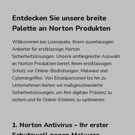
Entdecken Sie unsere breite
Palette an Norton Produkten
Willkommen bei Lizenzpate, Ihrem zuverlässigen
Anbieter für erstklassige Norton
Sicherheitslösungen. Unsere umfangreiche Auswahl
an Norton Produkten bietet Ihnen erstklassigen
Schutz vor Online-Bedrohungen, Malware und
Cyberangriffen. Von Einzelpersonen bis hin zu
Unternehmen bieten wir maßgeschneiderte
Sicherheitslösungen, um Ihre digitale Präsenz zu
sichern und Ihr Online-Erlebnis zu optimieren.
1. Norton Antivirus – Ihr erster
Schutzwall gegen Malware