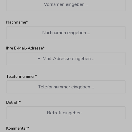
Nachname*
Ihre E-Mail-Adresse*
Telefonnummer*
Betreff*
Kommentar*