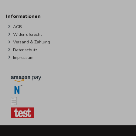
Informationen
AGB
Widerrufsrecht
Versand & Zahlung
Datenschutz
Impressum