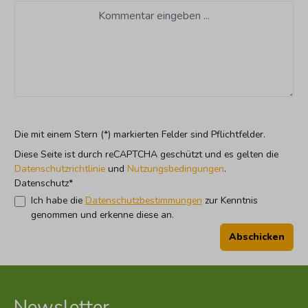
Die mit einem Stern (*) markierten Felder sind Pflichtfelder.
Diese Seite ist durch reCAPTCHA geschützt und es gelten die
Datenschutzrichtlinie
und
Nutzungsbedingungen
.
Datenschutz*
Ich habe die
Datenschutzbestimmungen
zur Kenntnis
genommen und erkenne diese an.
Abschicken
Newsletter