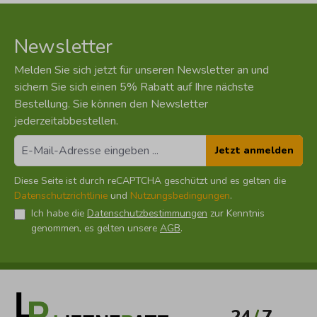
Newsletter
Melden Sie sich jetzt für unseren Newsletter an und
sichern Sie sich einen 5% Rabatt auf Ihre nächste
Bestellung. Sie können den Newsletter
jederzeitabbestellen.
Jetzt anmelden
Diese Seite ist durch reCAPTCHA geschützt und es gelten die
Datenschutzrichtlinie
und
Nutzungsbedingungen
.
Ich habe die
Datenschutzbestimmungen
zur Kenntnis
genommen, es gelten unsere
AGB
.
24
/
7