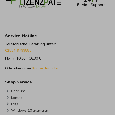
E-Mail
Support
Service-Hotline
Telefonische Beratung unter:
02534-9799888
Mo-Fr, 10:30 - 16:30 Uhr
Oder über unser
Kontaktformular
.
Shop Service
Über uns
Kontakt
FAQ
Windows 10 aktivieren