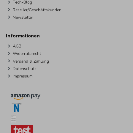
Tech-Blog
Reseller/Geschäftskunden
Newsletter
Informationen
AGB
Widerrufsrecht
Versand & Zahlung
Datenschutz
Impressum