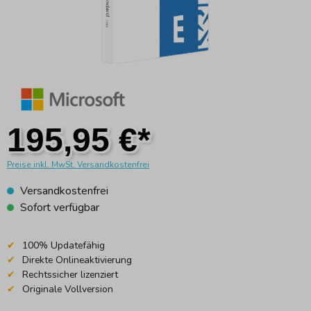
195,95 €*
Preise inkl. MwSt. Versandkostenfrei
Versandkostenfrei
Sofort verfügbar
100% Updatefähig
Direkte Onlineaktivierung
Rechtssicher lizenziert
Originale Vollversion