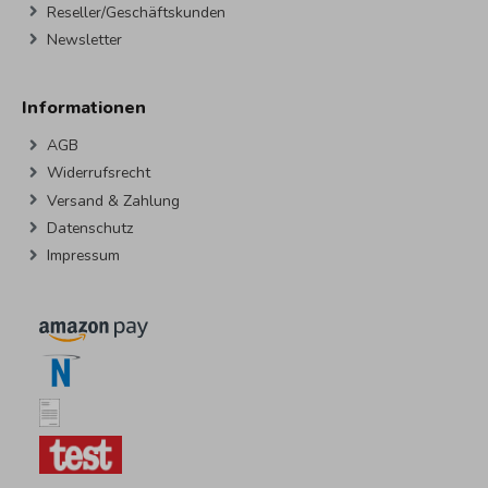
Reseller/Geschäftskunden
Newsletter
Informationen
AGB
Widerrufsrecht
Versand & Zahlung
Datenschutz
Impressum