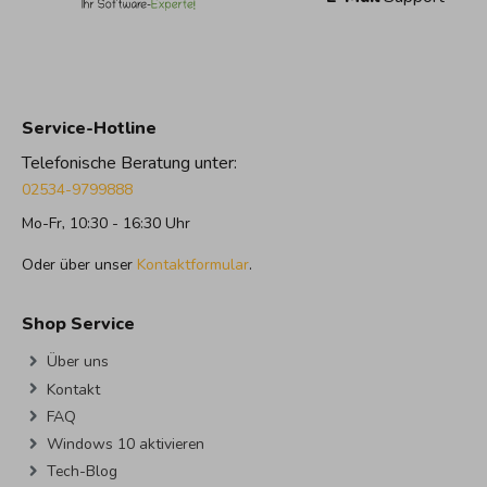
Service-Hotline
Telefonische Beratung unter:
02534-9799888
Mo-Fr, 10:30 - 16:30 Uhr
Oder über unser
Kontaktformular
.
Shop Service
Über uns
Kontakt
FAQ
Windows 10 aktivieren
Tech-Blog