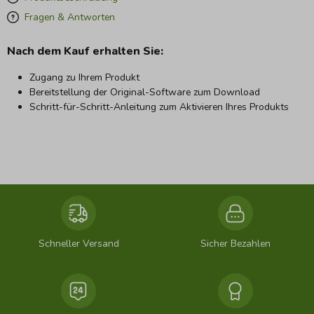
Fragen & Antworten
Nach dem Kauf erhalten Sie:
Zugang zu Ihrem Produkt
Bereitstellung der Original-Software zum Download
Schritt-für-Schritt-Anleitung zum Aktivieren Ihres Produkts
Schneller Versand
Sicher Bezahlen