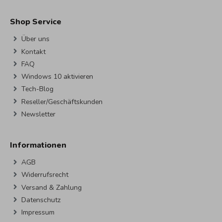
Shop Service
Über uns
Kontakt
FAQ
Windows 10 aktivieren
Tech-Blog
Reseller/Geschäftskunden
Newsletter
Informationen
AGB
Widerrufsrecht
Versand & Zahlung
Datenschutz
Impressum