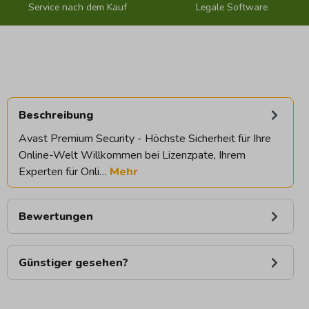
Service nach dem Kauf
Legale Software
Beschreibung
Avast Premium Security - Höchste Sicherheit für Ihre
Online-Welt Willkommen bei Lizenzpate, Ihrem
Experten für Onli…
Mehr
Bewertungen
Günstiger gesehen?