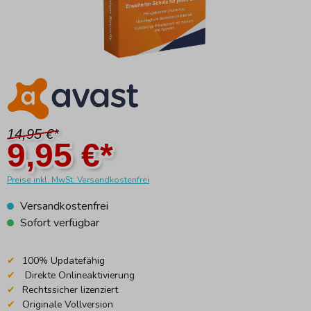
14,95 €*
9,95 €*
Preise inkl. MwSt. Versandkostenfrei
Versandkostenfrei
Sofort verfügbar
100% Updatefähig
Direkte Onlineaktivierung
Rechtssicher lizenziert
Originale Vollversion