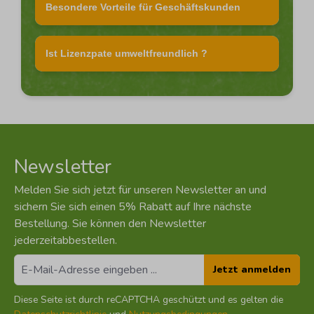
Besondere Vorteile für Geschäftskunden
Ist Lizenzpate umweltfreundlich ?
Newsletter
Melden Sie sich jetzt für unseren Newsletter an und
sichern Sie sich einen 5% Rabatt auf Ihre nächste
Bestellung. Sie können den Newsletter
jederzeitabbestellen.
Jetzt anmelden
Diese Seite ist durch reCAPTCHA geschützt und es gelten die